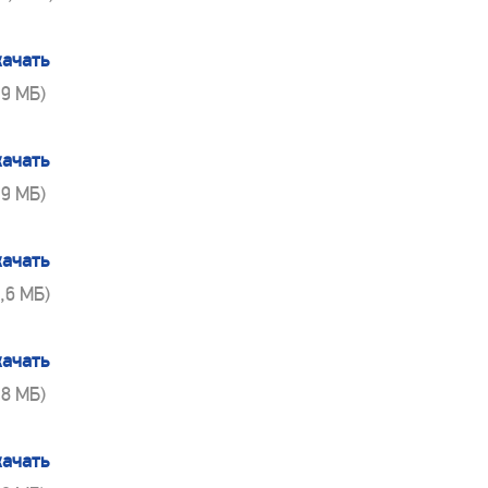
качать
,9 МБ)
качать
,9 МБ)
качать
0,6 МБ)
качать
,8 МБ)
качать