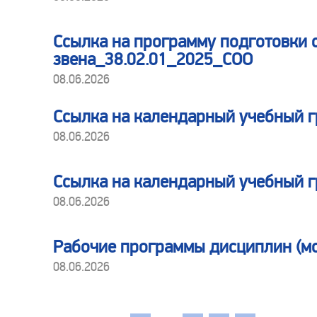
Ссылка на программу подготовки 
звена_38.02.01_2025_СОО
08.06.2026
Ссылка на календарный учебный 
08.06.2026
Ссылка на календарный учебный
08.06.2026
Рабочие программы дисциплин (м
08.06.2026