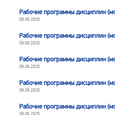
Рабочие программы дисциплин (м
08.06.2026
Рабочие программы дисциплин (м
08.06.2026
Рабочие программы дисциплин (
08.06.2026
Рабочие программы дисциплин (м
08.06.2026
Рабочие программы дисциплин (м
08.06.2026