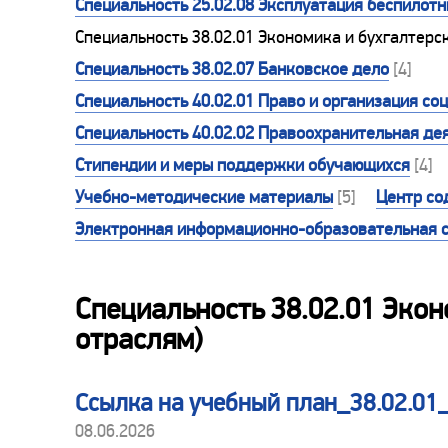
Специальность 25.02.08 Эксплуатация беспилот
Специальность 38.02.01 Экономика и бухгалтерс
Специальность 38.02.07 Банковское дело
[4]
Специальность 40.02.01 Право и организация со
Специальность 40.02.02 Правоохранительная де
Стипендии и меры поддержки обучающихся
[4]
Учебно-методические материалы
[5]
Центр со
Электронная информационно-образовательная 
Специальность 38.02.01 Экон
отраслям)
Ссылка на учебный план_38.02.0
08.06.2026