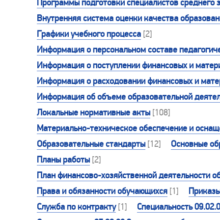
Программы подготовки специалистов среднего 
Внутренняя система оценки качества образова
Графики учебного процесса
[2]
Информация о персональном составе педагогиче
Информация о поступлении финансовых и матери
Информация о расходовании финансовых и матер
Информация об объеме образовательной деятел
Локальные нормативные акты
[108]
Материально-техническое обеспечение и оснаще
Образовательные стандарты
[12]
Основные об
Планы работы
[2]
План финансово-хозяйственной деятельности о
Права и обязанности обучающихся
[1]
Приказ
Служба по контракту
[1]
Специальность 09.02