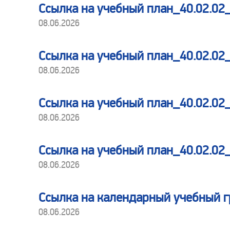
Ссылка на учебный план_40.02.
08.06.2026
Ссылка на учебный план_40.02.
08.06.2026
Ссылка на учебный план_40.02.0
08.06.2026
Ссылка на учебный план_40.02.0
08.06.2026
Ссылка на календарный учебный 
08.06.2026