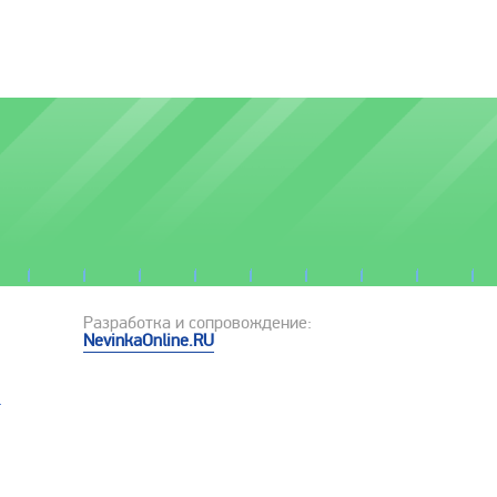
Разработка и сопровождение:
NevinkaOnline.RU