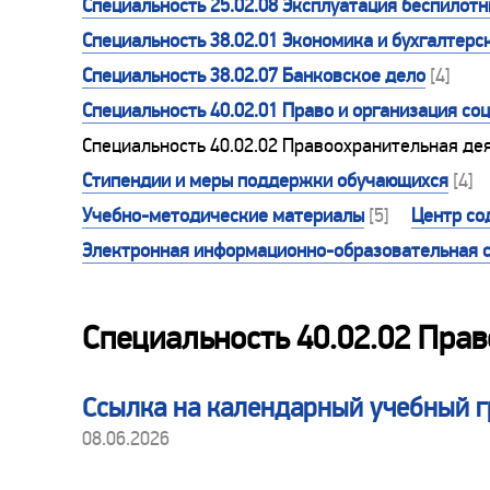
Специальность 25.02.08 Эксплуатация беспилот
Специальность 38.02.01 Экономика и бухгалтерск
Специальность 38.02.07 Банковское дело
[4]
Специальность 40.02.01 Право и организация со
Специальность 40.02.02 Правоохранительная де
Стипендии и меры поддержки обучающихся
[4]
Учебно-методические материалы
[5]
Центр со
Электронная информационно-образовательная 
Специальность 40.02.02 Пра
Ссылка на календарный учебный 
08.06.2026