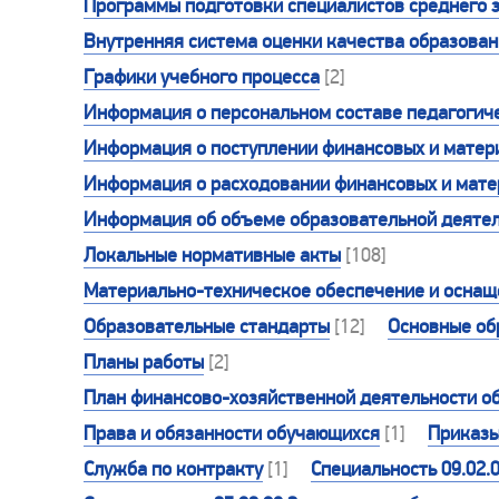
Программы подготовки специалистов среднего 
Внутренняя система оценки качества образова
Графики учебного процесса
[2]
Информация о персональном составе педагогиче
Информация о поступлении финансовых и матери
Информация о расходовании финансовых и матер
Информация об объеме образовательной деятел
Локальные нормативные акты
[108]
Материально-техническое обеспечение и оснаще
Образовательные стандарты
[12]
Основные об
Планы работы
[2]
План финансово-хозяйственной деятельности о
Права и обязанности обучающихся
[1]
Приказ
Служба по контракту
[1]
Специальность 09.02