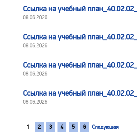
Ссылка на учебный план_40.02.
08.06.2026
Ссылка на учебный план_40.02.0
08.06.2026
Ссылка на учебный план_40.02.0
08.06.2026
Ссылка на учебный план_40.02.0
08.06.2026
1
2
3
4
5
6
Следующая