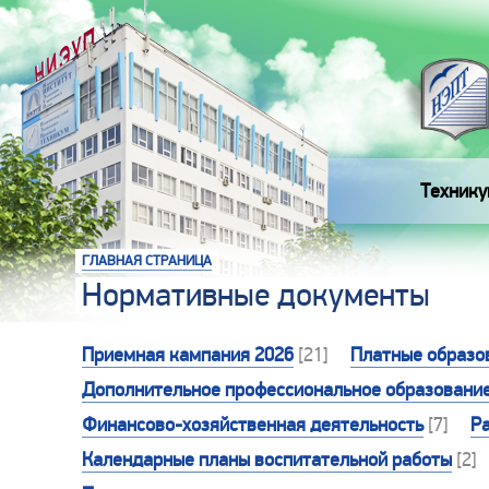
Технику
ГЛАВНАЯ СТРАНИЦА
Нормативные документы
Приемная кампания 2026
[21]
Платные образо
Дополнительное профессиональное образовани
Финансово-хозяйственная деятельность
[7]
Р
Календарные планы воспитательной работы
[2]