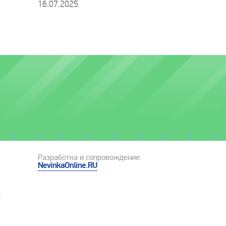
16.07.2025
Разработка и сопровождение:
NevinkaOnline.RU