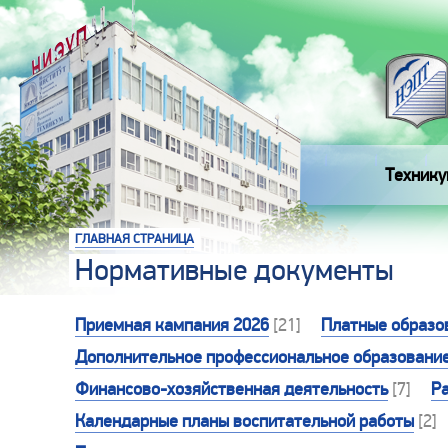
Технику
ГЛАВНАЯ СТРАНИЦА
Нормативные документы
Приемная кампания 2026
[21]
Платные образо
Дополнительное профессиональное образовани
Финансово-хозяйственная деятельность
[7]
Р
Календарные планы воспитательной работы
[2]