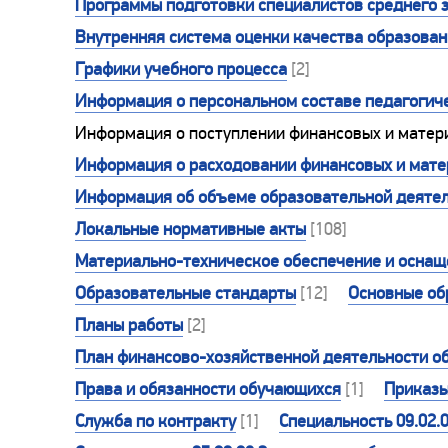
Программы подготовки специалистов среднего 
Внутренняя система оценки качества образова
Графики учебного процесса
[2]
Информация о персональном составе педагогиче
Информация о поступлении финансовых и матер
Информация о расходовании финансовых и матер
Информация об объеме образовательной деятел
Локальные нормативные акты
[108]
Материально-техническое обеспечение и оснаще
Образовательные стандарты
[12]
Основные об
Планы работы
[2]
План финансово-хозяйственной деятельности о
Права и обязанности обучающихся
[1]
Приказ
Служба по контракту
[1]
Специальность 09.02