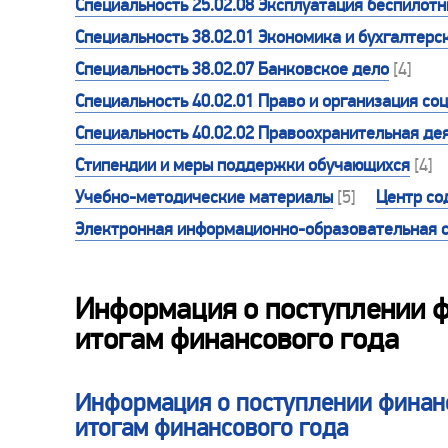
Специальность 25.02.08 Эксплуатация беспилот
Специальность 38.02.01 Экономика и бухгалтерск
Специальность 38.02.07 Банковское дело
[4]
Специальность 40.02.01 Право и организация со
Специальность 40.02.02 Правоохранительная де
Стипендии и меры поддержки обучающихся
[4]
Учебно-методические материалы
[5]
Центр со
Электронная информационно-образовательная 
Информация о поступлении ф
итогам финансового года
Информация о поступлении финанс
итогам финансового года