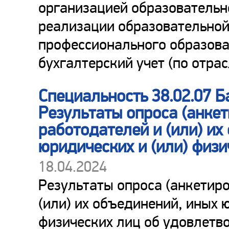
организацией образовательн
реализации образовательной
профессионального образова
бухгалтерский учет (по отра
Специальность 38.02.07 Б
Результаты опроса (анке
работодателей и (или) их
юридических и (или) физи
18.04.2024
Результаты опроса (анкетир
(или) их объединений, иных 
физических лиц об удовлетв