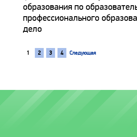
образования по образовател
профессионального образова
дело
1
2
3
4
Следующая