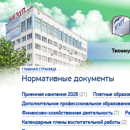
Технику
ГЛАВНАЯ СТРАНИЦА
Нормативные документы
Приемная кампания 2026
[21]
Платные образо
Дополнительное профессиональное образовани
Финансово-хозяйственная деятельность
[7]
Р
Календарные планы воспитательной работы
[2]