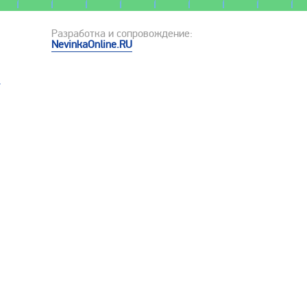
Разработка и сопровождение:
NevinkaOnline.RU