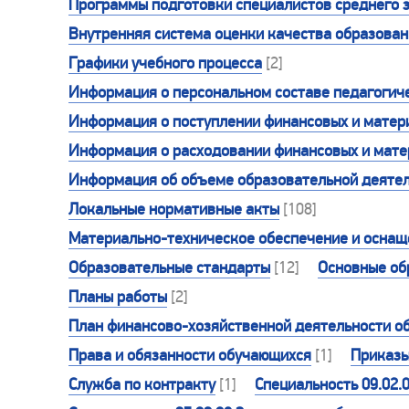
Программы подготовки специалистов среднего 
Внутренняя система оценки качества образова
Графики учебного процесса
[2]
Информация о персональном составе педагогиче
Информация о поступлении финансовых и матери
Информация о расходовании финансовых и матер
Информация об объеме образовательной деятел
Локальные нормативные акты
[108]
Материально-техническое обеспечение и оснаще
Образовательные стандарты
[12]
Основные об
Планы работы
[2]
План финансово-хозяйственной деятельности о
Права и обязанности обучающихся
[1]
Приказ
Служба по контракту
[1]
Специальность 09.02