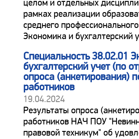
целом и отдельных дисциплин
рамках реализации образов
среднего профессионального
Экономика и бухгалтерский у
Специальность 38.02.01 Э
бухгалтерский учет (по о
опроса (анкетирования) 
работников
19.04.2024
Результаты опроса (анкетиро
работников НАЧ ПОУ "Невин
правовой техникум" об удов