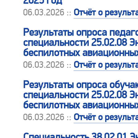
2025 год
06.03.2026 ::
Отчёт о результ
Результаты опроса педаг
специальности 25.02.08 
беспилотных авиационных
06.03.2026 ::
Отчёт о результ
Результаты опроса обуча
специальности 25.02.08 
беспилотных авиационных
06.03.2026 ::
Отчёт о результ
Специальность 38.02.01 Э