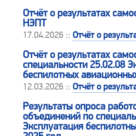
Отчёт о результатах сам
НЭПТ
17.04.2026 ::
Отчёт о результ
Отчёт о результатах сам
специальности 25.02.08 
беспилотных авиационных
12.03.2026 ::
Отчёт о результ
Результаты опроса работо
объединений по специаль
Эксплуатация беспилотны