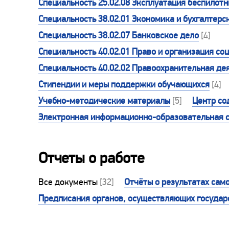
Специальность 25.02.08 Эксплуатация беспилот
Специальность 38.02.01 Экономика и бухгалтерск
Специальность 38.02.07 Банковское дело
[4]
Специальность 40.02.01 Право и организация со
Специальность 40.02.02 Правоохранительная де
Стипендии и меры поддержки обучающихся
[4]
Учебно-методические материалы
[5]
Центр со
Электронная информационно-образовательная 
Отчеты о работе
Все документы
[32]
Отчёты о результатах сам
Предписания органов, осуществляющих государс