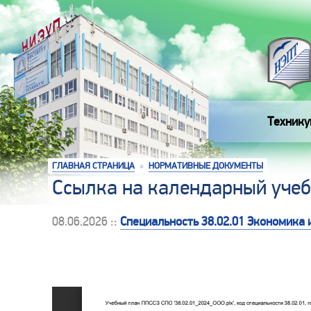
Технику
ГЛАВНАЯ СТРАНИЦА
»
НОРМАТИВНЫЕ ДОКУМЕНТЫ
Ссылка на календарный уче
08.06.2026 ::
Специальность 38.02.01 Экономика и