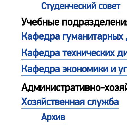
Студенческий совет
Учебные подразделени
Кафедра гуманитарных 
Кафедра технических д
Кафедра экономики и у
Административно-хозя
Хозяйственная служба
Архив