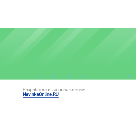
Разработка и сопровождение:
NevinkaOnline.RU