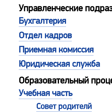
Управленческие подра
Бухгалтерия
Отдел кадров
Приемная комиссия
Юридическая служба
Образовательный проц
Учебная часть
Совет родителй