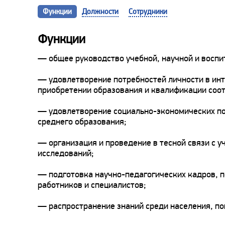
Функции
Должности
Сотрудники
Функции
— общее руководство учебной, научной и воспи
— удовлетворение потребностей личности в инт
приобретении образования и квалификации соот
— удовлетворение социально-экономических по
среднего образования;
— организация и проведение в тесной связи с 
исследований;
— подготовка научно-педагогических кадров, 
работников и специалистов;
— распространение знаний среди населения, по