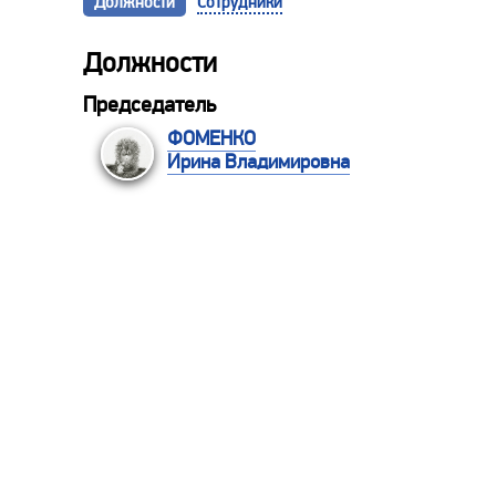
Должности
Сотрудники
Должности
Председатель
ФОМЕНКО
Ирина Владимировна