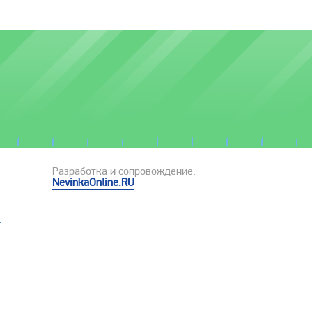
Разработка и сопровождение:
NevinkaOnline.RU