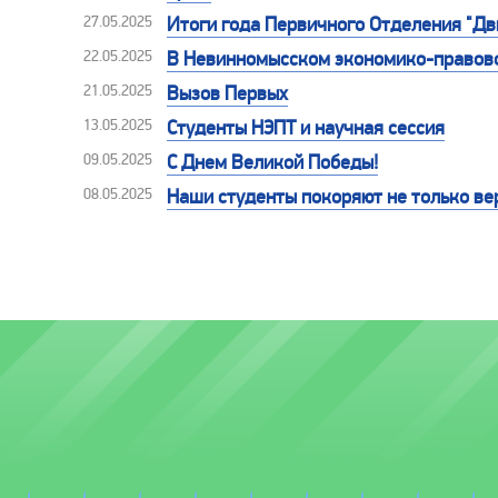
27.05.2025
Итоги года Первичного Отделения "Д
22.05.2025
В Невинномысском экономико-правово
21.05.2025
Вызов Первых
13.05.2025
Студенты НЭПТ и научная сессия
09.05.2025
С Днем Великой Победы!
08.05.2025
Наши студенты покоряют не только ве