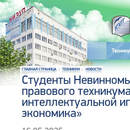
Технику
ГЛАВНАЯ СТРАНИЦА
»
ТЕХНИКУМ
»
НОВОСТИ
Студенты Невинномы
правового техникума
интеллектуальной и
экономика»