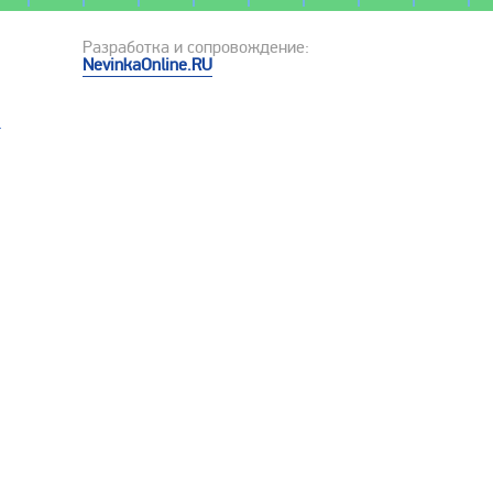
Разработка и сопровождение:
NevinkaOnline.RU