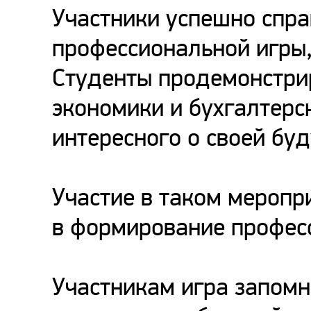
Участники успешно спра
профессиональной игры,
Студенты продемонстри
экономики и бухгалтерс
интересного о своей бу
Участие в таком меропр
в формирование профес
Участникам игра запомн