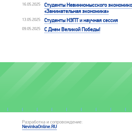
16.05.2025
Студенты Невинномысского экономико-
«Занимательная экономика»
13.05.2025
Студенты НЭПТ и научная сессия
09.05.2025
С Днем Великой Победы!
Разработка и сопровождение:
NevinkaOnline.RU