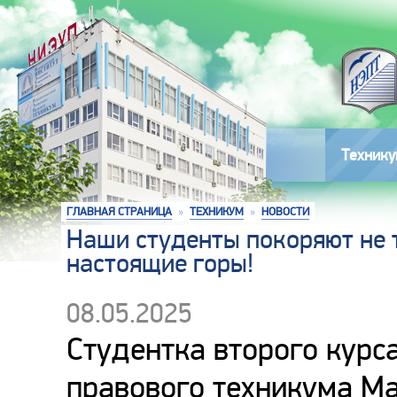
Технику
ГЛАВНАЯ СТРАНИЦА
»
ТЕХНИКУМ
»
НОВОСТИ
Наши студенты покоряют не 
настоящие горы!
08.05.2025
Студентка второго курс
правового техникума Ма