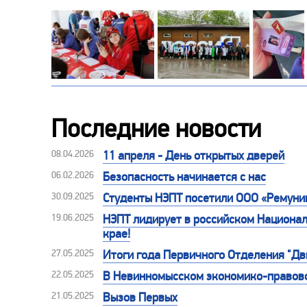
Последние новости
08.04.2026
11 апреля - День открытых дверей
06.02.2026
Безопасность начинается с нас
30.09.2025
Студенты НЭПТ посетили ООО «Ремуни
19.06.2025
НЭПТ лидирует в российском Национал
крае!
27.05.2025
Итоги года Первичного Отделения "Д
22.05.2025
В Невинномысском экономико-правово
21.05.2025
Вызов Первых