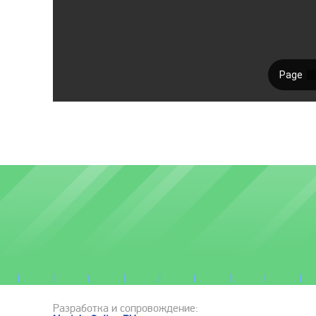
Разработка и сопровождение: