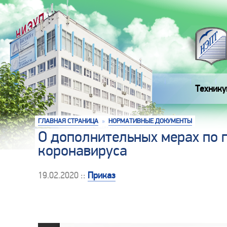
Технику
ГЛАВНАЯ СТРАНИЦА
»
НОРМАТИВНЫЕ ДОКУМЕНТЫ
О дополнительных мерах по 
коронавируса
19.02.2020 ::
Приказ