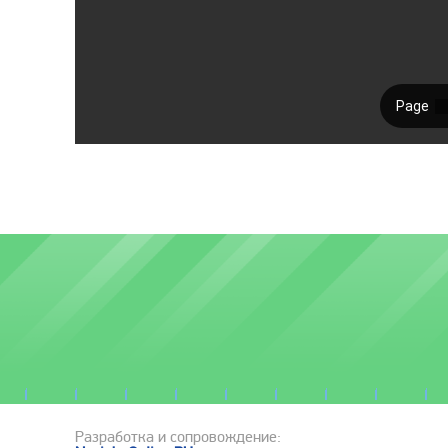
Разработка и сопровождение: