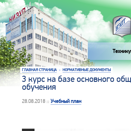
Технику
ГЛАВНАЯ СТРАНИЦА
»
НОРМАТИВНЫЕ ДОКУМЕНТЫ
3 курс на базе основного об
обучения
28.08.2018 ::
Учебный план