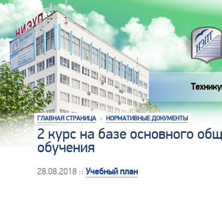
Технику
ГЛАВНАЯ СТРАНИЦА
»
НОРМАТИВНЫЕ ДОКУМЕНТЫ
2 курс на базе основного об
обучения
28.08.2018 ::
Учебный план