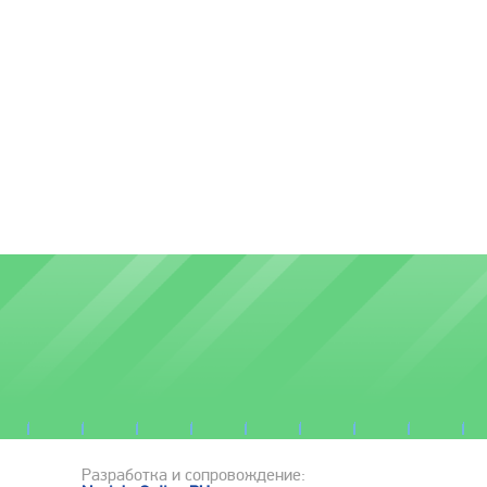
Разработка и сопровождение: