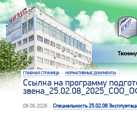
Технику
ГЛАВНАЯ СТРАНИЦА
»
НОРМАТИВНЫЕ ДОКУМЕНТЫ
Ссылка на программу подгот
звена_25.02.08_2025_СОО_
08.06.2026 ::
Специальность 25.02.08 Эксплуата