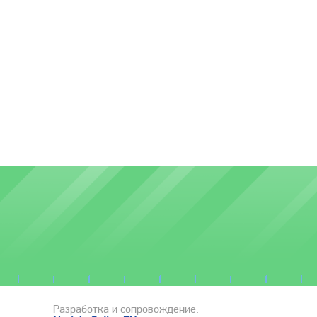
Разработка и сопровождение: