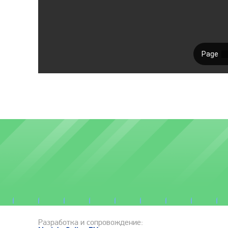
Разработка и сопровождение: