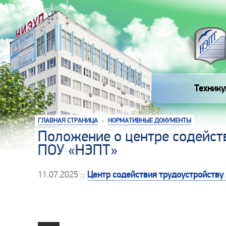
Технику
ГЛАВНАЯ СТРАНИЦА
»
НОРМАТИВНЫЕ ДОКУМЕНТЫ
Положение о центре содейст
ПОУ «НЭПТ»
11.07.2025 ::
Центр содействия трудоустройству