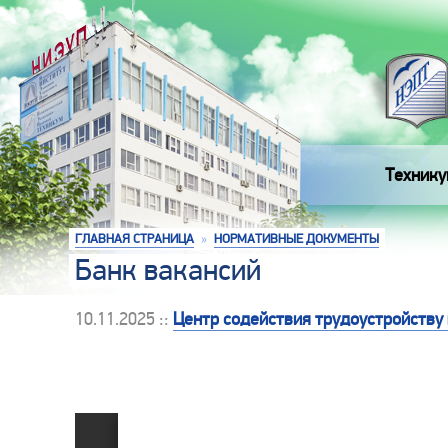
Технику
ГЛАВНАЯ СТРАНИЦА
»
НОРМАТИВНЫЕ ДОКУМЕНТЫ
Банк вакансий
10.11.2025 ::
Центр содействия трудоустройству